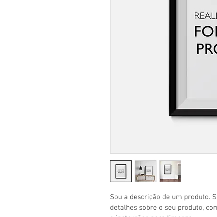
Sou a descrição de um produto. S
detalhes sobre o seu produto, co